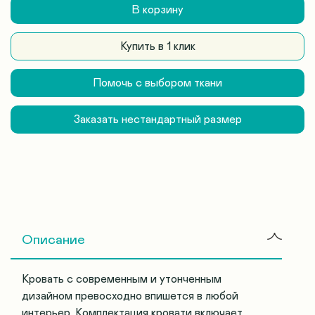
В корзину
Купить в 1 клик
Помочь с выбором ткани
Заказать нестандартный размер
Описание
Кровать с современным и утонченным
дизайном превосходно впишется в любой
интерьер. Комплектация кровати включает