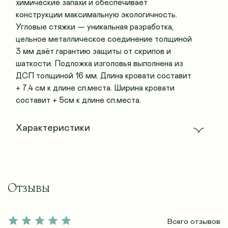
химические запахи и обеспечивает
конструкции максимальную экологичность.
Угловые стяжки — уникальная разработка,
цельное металлическое соединение толщиной
3 мм даёт гарантию защиты от скрипов и
шаткости. Подложка изголовья выполнена из
ДСП толщиной 16 мм. Длина кровати составит
+ 7.4 см к длине сп.места. Ширина кровати
составит + 5см к длине сп.места.
Характеристики
Отзывы
Всего отзывов