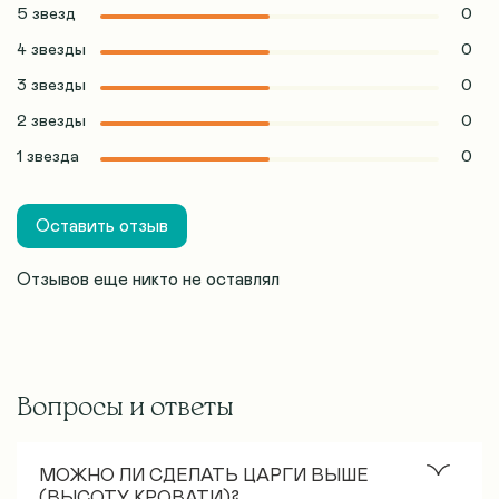
5 звезд
0
4 звезды
0
3 звезды
0
2 звезды
0
1 звезда
0
Оставить отзыв
Отзывов еще никто не оставлял
Вопросы и ответы
МОЖНО ЛИ СДЕЛАТЬ ЦАРГИ ВЫШЕ
(ВЫСОТУ КРОВАТИ)?