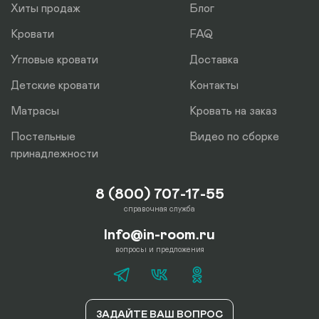
Хиты продаж
Блог
Кровати
FAQ
Угловые кровати
Доставка
Детские кровати
Контакты
Матрасы
Кровать на заказ
Постельные
Видео по сборке
принадлежности
8 (800) 707-17-55
справочная служба
Info@in-room.ru
вопросы и предложения
ЗАДАЙТЕ ВАШ ВОПРОС