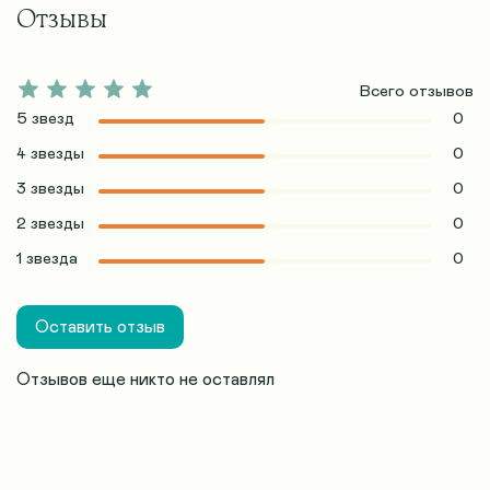
Отзывы
Всего отзывов
5 звезд
0
4 звезды
0
3 звезды
0
2 звезды
0
1 звезда
0
Оставить отзыв
Отзывов еще никто не оставлял