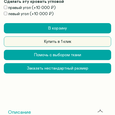
Сделать эту кровать угловой
правый угол
(+
10 000 ₽
)
левый угол
(+
10 000 ₽
)
В корзину
Купить в 1 клик
Помочь с выбором ткани
Заказать нестандартный размер
Описание