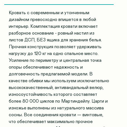
Кровать с современным и утонченным
дизайном превосходно впишется в любой
интерьер. Комплектация кровати включает
разборное основание - ровный настил из
листов ДСП, БЕЗ ящика для хранения белья.
Прочная конструкция позволяет удерживать
нагрузку до 120 кг на одно спальное место.
Усиление по периметру и центральная точка
опоры обеспечивают надежность и
долговечность предлагаемой модели. В
качестве обивки мы используем исключительно
высококачественный, антивандальный велюр,
износоустойчивость которого составляет
более 80 000 циклов по Мартиндейлу. Царги и
изножье выполнены из натурального массива
сосны. Все соединения кровати — винтовые,
что обеспечивает максимально прочное