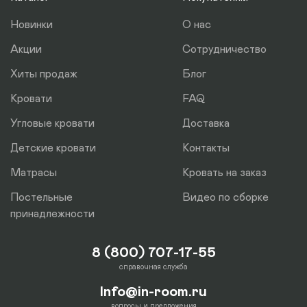
отдельно.
Новинки
О нас
Акции
Сотрудничество
Хиты продаж
Блог
Кровати
FAQ
Угловые кровати
Доставка
Детские кровати
Контакты
Матрасы
Кровать на заказ
Постельные
Видео по сборке
принадлежности
8 (800) 707-17-55
справочная служба
Info@in-room.ru
вопросы и предложения