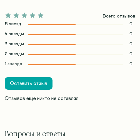
Всего отзывов
5 звезд
0
4 звезды
0
3 звезды
0
2 звезды
0
1 звезда
0
Оставить отзыв
Отзывов еще никто не оставлял
Вопросы и ответы