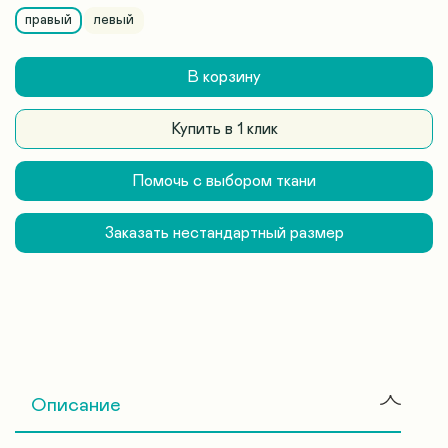
правый
левый
В корзину
Купить в 1 клик
Помочь с выбором ткани
Заказать нестандартный размер
Описание