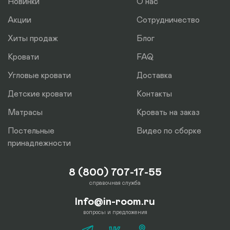
Новинки
О нас
Акции
Сотрудничество
Хиты продаж
Блог
Кровати
FAQ
Угловые кровати
Доставка
Детские кровати
Контакты
Матрасы
Кровать на заказ
Постельные
Видео по сборке
принадлежности
8 (800) 707-17-55
справочная служба
Info@in-room.ru
вопросы и предложения