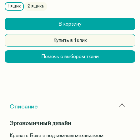
1 ящик
2 ящика
В корзину
Купить в 1 клик
Помочь с выбором ткани
Описание
Эргономичный дизайн
Кровать Бокс с подъемным механизмом