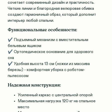
сочетает современный дизайн и практичность.
Четкие линии и благородная велюровая обивка
создают гармоничный образ, который дополнит
интерьер любой спальни.
Функциональные особенности:
✔ Подъемный механизм с вместительным
бельевым ящиком
✔ Ортопедическое основание для здорового
сна
✔ Удобная высота 13 см (ножки из массива
березы) - комфортная уборка с роботом-
пылесосом
Надежная конструкция:
Усиленный каркас с центральной опорой
Максимальная нагрузка 120 кг на спальное
место