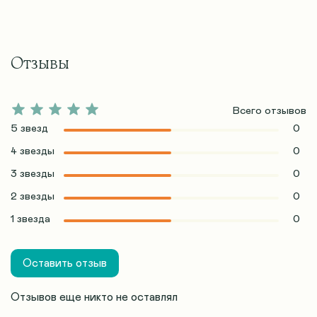
Отзывы
Всего отзывов
5 звезд
0
4 звезды
0
3 звезды
0
2 звезды
0
1 звезда
0
Оставить отзыв
Отзывов еще никто не оставлял