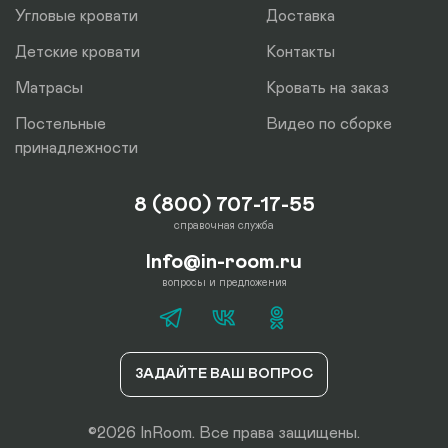
Угловые кровати
Доставка
Детские кровати
Контакты
Матрасы
Кровать на заказ
Постельные
Видео по сборке
принадлежности
8 (800) 707-17-55
справочная служба
Info@in-room.ru
вопросы и предложения
ЗАДАЙТЕ ВАШ ВОПРОС
©2026 InRoom. Все права защищены.