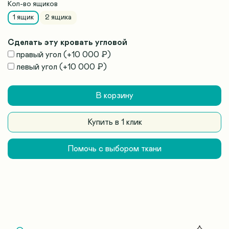
Кол-во ящиков
1 ящик
2 ящика
Сделать эту кровать угловой
правый угол
(+
10 000 ₽
)
левый угол
(+
10 000 ₽
)
В корзину
Купить в 1 клик
Помочь с выбором ткани