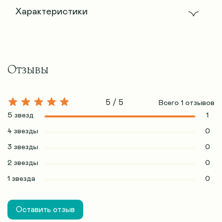
Характеристики
Отзывы
5 / 5
Всего
1
отзывов
5 звезд
1
4 звезды
0
3 звезды
0
2 звезды
0
1 звезда
0
Оставить отзыв