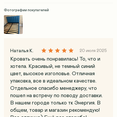
Фотографии покупателей
Наталья К.
20 июля 2025
Кровать очень понравилась! То, что и
хотела. Красивый, не темный синий
цвет, высокое изголовье. Отличная
упаковка, все в идеальном качестве.
Отдельное спасибо менеджеру, что
пошел на встречу по поводу доставки.
В нашем городе только тк Энергия. В
общем, товар и магазин рекомендую!