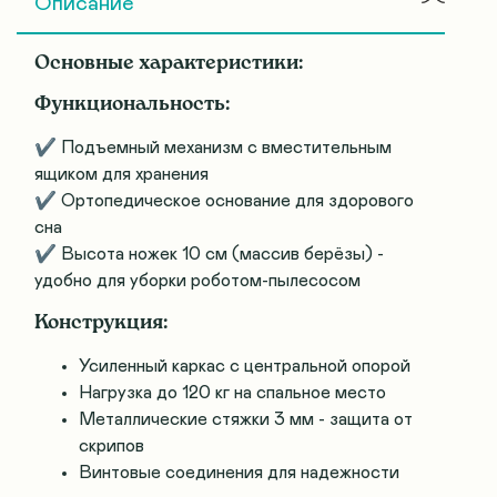
Описание
Основные характеристики:
Функциональность:
✔ Подъемный механизм с вместительным
ящиком для хранения
✔ Ортопедическое основание для здорового
сна
✔ Высота ножек 10 см (массив берёзы) -
удобно для уборки роботом-пылесосом
Конструкция:
Усиленный каркас с центральной опорой
Нагрузка до 120 кг на спальное место
Металлические стяжки 3 мм - защита от
скрипов
Винтовые соединения для надежности