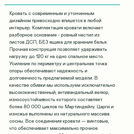
Кровать с современным и утонченным
дизайном превосходно впишется в любой
интерьер. Комплектация кровати включает
разборное основание - ровный настил из
листов ДСП, БЕЗ ящика для хранения белья.
Прочная конструкция позволяет удерживать
нагрузку до 120 кг на одно спальное место.
Усиление по периметру и центральная точка
опоры обеспечивают надежность и
долговечность предлагаемой модели. В
качестве обивки мы используем исключительно
высококачественный, антивандальный велюр,
износоустойчивость которого составляет
более 80 000 циклов по Мартиндейлу. Царги и
изножье выполнены из натурального массива
сосны. Все соединения кровати — винтовые,
что обеспечивает максимально прочное