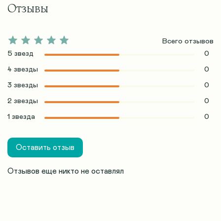
Отзывы
Всего отзывов
5 звезд
0
4 звезды
0
3 звезды
0
2 звезды
0
1 звезда
0
Оставить отзыв
Отзывов еще никто не оставлял