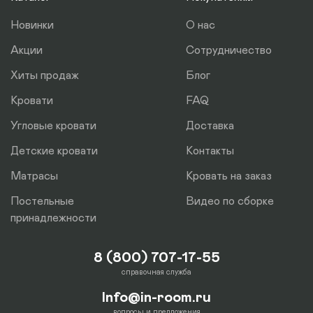
отдельно.
Новинки
О нас
Акции
Сотрудничество
Хиты продаж
Блог
Кровати
FAQ
Угловые кровати
Доставка
Детские кровати
Контакты
Матрасы
Кровать на заказ
Постельные
Видео по сборке
принадлежности
8 (800) 707-17-55
справочная служба
Info@in-room.ru
вопросы и предложения