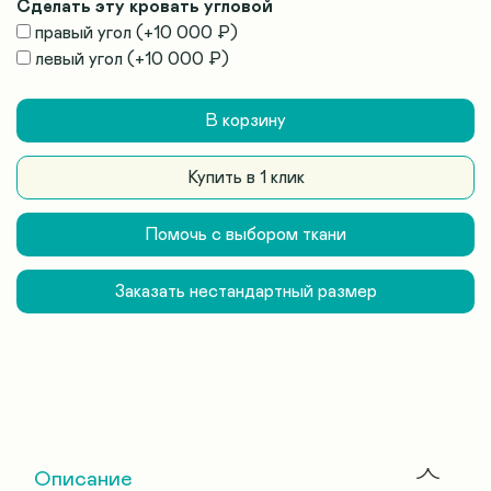
Сделать эту кровать угловой
правый угол
(+
10 000 ₽
)
левый угол
(+
10 000 ₽
)
В корзину
Купить в 1 клик
Помочь с выбором ткани
Заказать нестандартный размер
Описание