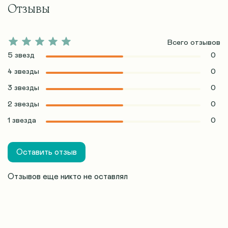
Отзывы
Всего отзывов
5 звезд
0
4 звезды
0
3 звезды
0
2 звезды
0
1 звезда
0
Оставить отзыв
Отзывов еще никто не оставлял