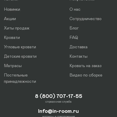
отдельно.
Новинки
О нас
Акции
Сотрудничество
Хиты продаж
Блог
Кровати
FAQ
Угловые кровати
Доставка
Детские кровати
Контакты
Матрасы
Кровать на заказ
Постельные
Видео по сборке
принадлежности
8 (800) 707-17-55
справочная служба
Info@in-room.ru
вопросы и предложения