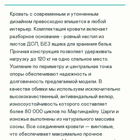
Кровать с современным и утонченным
дизайном превосходно впишется в любой
интерьер. Комплектация кровати включает
разборное основание - ровный настил из
листов ДСП, БЕЗ ящика для хранения белья.
Прочная конструкция позволяет удерживать
нагрузку до 120 кг на одно спальное место.
Усиление по периметру и центральная точка
опоры обеспечивают надежность и
долговечность предлагаемой модели. В
качестве обивки мы используем исключительно
высококачественный, антивандальный велюр,
износоустойчивость которого составляет
более 80 000 циклов по Мартиндейлу. Царги и
изножье выполнены из натурального массива
сосны. Все соединения кровати — винтовые,
что обеспечивает максимально прочное