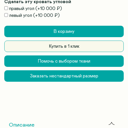
Сделать эту кровать угловой
правый угол
(+
10 000 ₽
)
левый угол
(+
10 000 ₽
)
В корзину
Купить в 1 клик
Помочь с выбором ткани
Заказать нестандартный размер
Описание