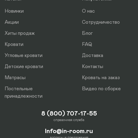
отдельно.
Новинки
О нас
Акции
Сотрудничество
Хиты продаж
Блог
Кровати
FAQ
Угловые кровати
Доставка
Детские кровати
Контакты
Матрасы
Кровать на заказ
Постельные
Видео по сборке
принадлежности
8 (800) 707-17-55
справочная служба
Info@in-room.ru
вопросы и предложения