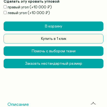
Сделать эту кровать угловой
правый угол
(+
10 000 ₽
)
левый угол
(+
10 000 ₽
)
В корзину
Купить в 1 клик
Помочь с выбором ткани
Заказать нестандартный размер
Описание