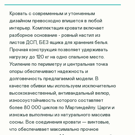
Кровать с современным и утонченным
дизайном превосходно впишется в любой
интерьер. Комплектация кровати включает
разборное основание - ровный настил из
листов ДСП, БЕЗ ящика для хранения белья.
Прочная конструкция позволяет удерживать
нагрузку до 120 кг на одно спальное место.
Усиление по периметру и центральная точка
опоры обеспечивают надежность и
долговечность предлагаемой модели. В
качестве обивки мы используем исключительно
высококачественный, антивандальный велюр,
износоустойчивость которого составляет
более 80 000 циклов по Мартиндейлу. Царги и
изножье выполнены из натурального массива
сосны. Все соединения кровати — винтовые,
что обеспечивает максимально прочное