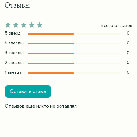
Отзывы
Всего отзывов
5 звезд
0
4 звезды
0
3 звезды
0
2 звезды
0
1 звезда
0
Оставить отзыв
Отзывов еще никто не оставлял