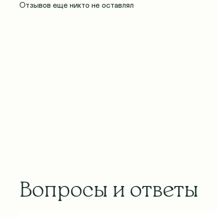
Отзывов еще никто не оставлял
Вопросы и ответы