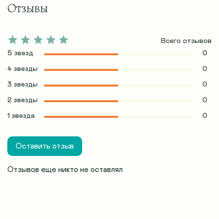
Отзывы
Всего отзывов
5 звезд
0
4 звезды
0
3 звезды
0
2 звезды
0
1 звезда
0
Оставить отзыв
Отзывов еще никто не оставлял