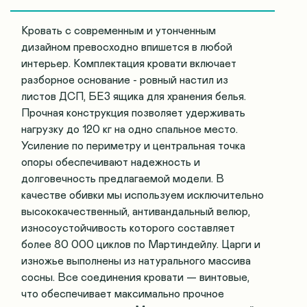
Кровать с современным и утонченным
дизайном превосходно впишется в любой
интерьер. Комплектация кровати включает
разборное основание - ровный настил из
листов ДСП, БЕЗ ящика для хранения белья.
Прочная конструкция позволяет удерживать
нагрузку до 120 кг на одно спальное место.
Усиление по периметру и центральная точка
опоры обеспечивают надежность и
долговечность предлагаемой модели. В
качестве обивки мы используем исключительно
высококачественный, антивандальный велюр,
износоустойчивость которого составляет
более 80 000 циклов по Мартиндейлу. Царги и
изножье выполнены из натурального массива
сосны. Все соединения кровати — винтовые,
что обеспечивает максимально прочное