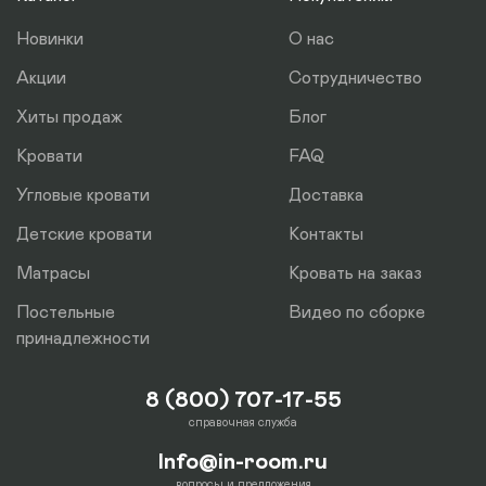
отдельно.
Новинки
О нас
Акции
Сотрудничество
Хиты продаж
Блог
Кровати
FAQ
Угловые кровати
Доставка
Детские кровати
Контакты
Матрасы
Кровать на заказ
Постельные
Видео по сборке
принадлежности
8 (800) 707-17-55
справочная служба
Info@in-room.ru
вопросы и предложения