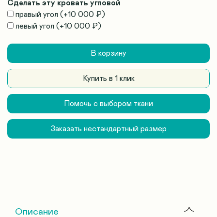
Сделать эту кровать угловой
правый угол
(+
10 000 ₽
)
левый угол
(+
10 000 ₽
)
В корзину
Купить в 1 клик
Помочь с выбором ткани
Заказать нестандартный размер
Описание