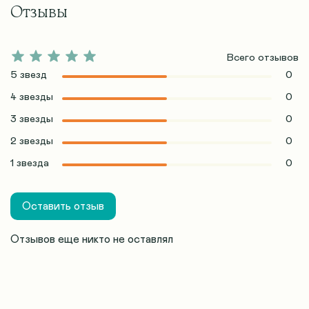
Отзывы
Всего отзывов
5 звезд
0
4 звезды
0
3 звезды
0
2 звезды
0
1 звезда
0
Оставить отзыв
Отзывов еще никто не оставлял