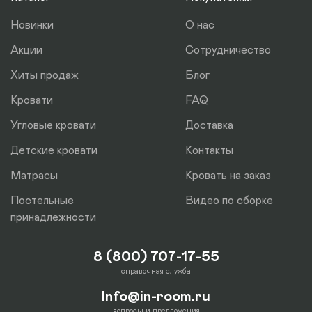
отдельно.
Новинки
О нас
Акции
Сотрудничество
Хиты продаж
Блог
Кровати
FAQ
Угловые кровати
Доставка
Детские кровати
Контакты
Матрасы
Кровать на заказ
Постельные
Видео по сборке
принадлежности
8 (800) 707-17-55
справочная служба
Info@in-room.ru
вопросы и предложения