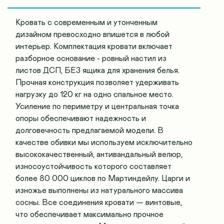
Кровать с современным и утонченным
дизайном превосходно впишется в любой
интерьер. Комплектация кровати включает
разборное основание - ровный настил из
листов ДСП, БЕЗ ящика для хранения белья.
Прочная конструкция позволяет удерживать
нагрузку до 120 кг на одно спальное место.
Усиление по периметру и центральная точка
опоры обеспечивают надежность и
долговечность предлагаемой модели. В
качестве обивки мы используем исключительно
высококачественный, антивандальный велюр,
износоустойчивость которого составляет
более 80 000 циклов по Мартиндейлу. Царги и
изножье выполнены из натурального массива
сосны. Все соединения кровати — винтовые,
что обеспечивает максимально прочное