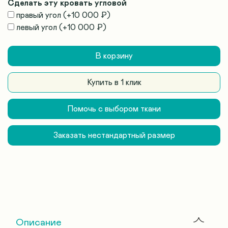
Сделать эту кровать угловой
правый угол
(+
10 000 ₽
)
левый угол
(+
10 000 ₽
)
В корзину
Купить в 1 клик
Помочь с выбором ткани
Заказать нестандартный размер
Описание