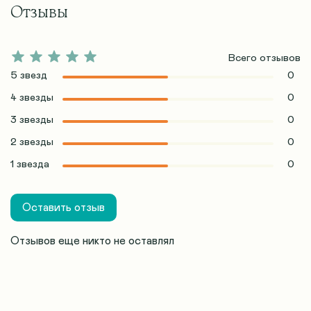
Отзывы
Всего отзывов
5 звезд
0
4 звезды
0
3 звезды
0
2 звезды
0
1 звезда
0
Оставить отзыв
Отзывов еще никто не оставлял