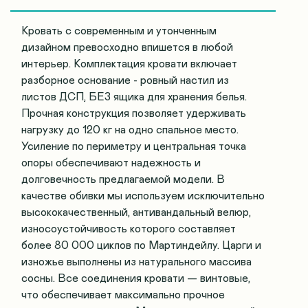
Кровать с современным и утонченным
дизайном превосходно впишется в любой
интерьер. Комплектация кровати включает
разборное основание - ровный настил из
листов ДСП, БЕЗ ящика для хранения белья.
Прочная конструкция позволяет удерживать
нагрузку до 120 кг на одно спальное место.
Усиление по периметру и центральная точка
опоры обеспечивают надежность и
долговечность предлагаемой модели. В
качестве обивки мы используем исключительно
высококачественный, антивандальный велюр,
износоустойчивость которого составляет
более 80 000 циклов по Мартиндейлу. Царги и
изножье выполнены из натурального массива
сосны. Все соединения кровати — винтовые,
что обеспечивает максимально прочное