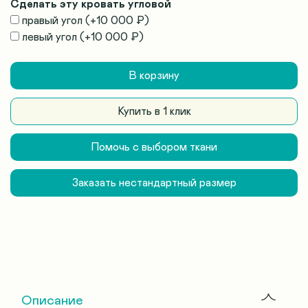
Сделать эту кровать угловой
правый угол
(+
10 000 ₽
)
левый угол
(+
10 000 ₽
)
В корзину
Купить в 1 клик
Помочь с выбором ткани
Заказать нестандартный размер
Описание