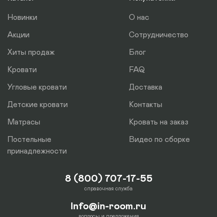
отдельно.
Новинки
О нас
Акции
Сотрудничество
Хиты продаж
Блог
Кровати
FAQ
Угловые кровати
Доставка
Детские кровати
Контакты
Матрасы
Кровать на заказ
Постельные
Видео по сборке
принадлежности
8 (800) 707-17-55
справочная служба
Info@in-room.ru
вопросы и предложения