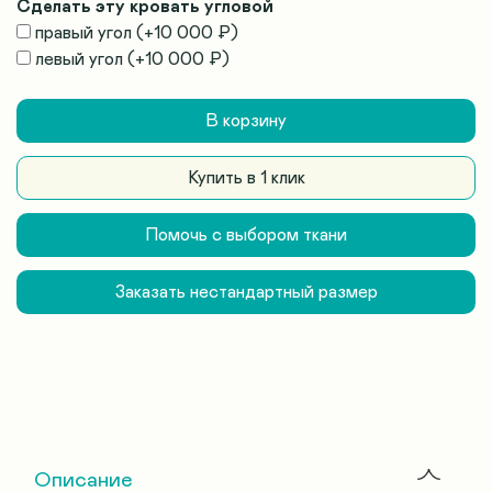
Сделать эту кровать угловой
правый угол
(+
10 000 ₽
)
левый угол
(+
10 000 ₽
)
В корзину
Купить в 1 клик
Помочь с выбором ткани
Заказать нестандартный размер
Описание