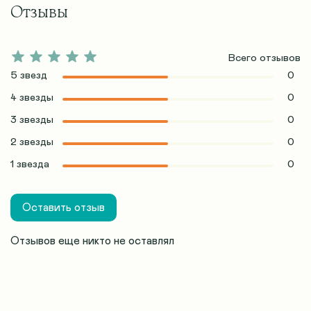
Отзывы
Всего отзывов
5 звезд
0
4 звезды
0
3 звезды
0
2 звезды
0
1 звезда
0
Оставить отзыв
Отзывов еще никто не оставлял