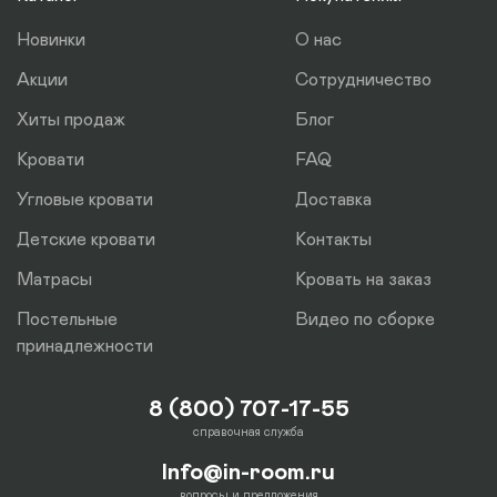
отдельно.
Новинки
О нас
Акции
Сотрудничество
Хиты продаж
Блог
Кровати
FAQ
Угловые кровати
Доставка
Детские кровати
Контакты
Матрасы
Кровать на заказ
Постельные
Видео по сборке
принадлежности
8 (800) 707-17-55
справочная служба
Info@in-room.ru
вопросы и предложения