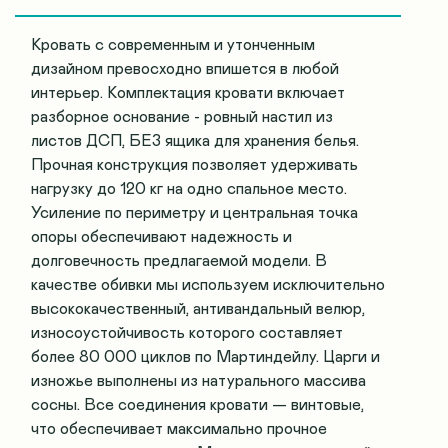
Кровать с современным и утонченным
дизайном превосходно впишется в любой
интерьер. Комплектация кровати включает
разборное основание - ровный настил из
листов ДСП, БЕЗ ящика для хранения белья.
Прочная конструкция позволяет удерживать
нагрузку до 120 кг на одно спальное место.
Усиление по периметру и центральная точка
опоры обеспечивают надежность и
долговечность предлагаемой модели. В
качестве обивки мы используем исключительно
высококачественный, антивандальный велюр,
износоустойчивость которого составляет
более 80 000 циклов по Мартиндейлу. Царги и
изножье выполнены из натурального массива
сосны. Все соединения кровати — винтовые,
что обеспечивает максимально прочное