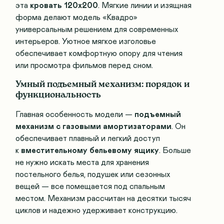
эта
кровать 120х200
. Мягкие линии и изящная
форма делают модель «Квадро»
универсальным решением для современных
интерьеров. Уютное мягкое изголовье
обеспечивает комфортную опору для чтения
или просмотра фильмов перед сном.
Умный подъемный механизм: порядок и
функциональность
Главная особенность модели —
подъемный
механизм с газовыми амортизаторами
. Он
обеспечивает плавный и легкий доступ
к
вместительному бельевому ящику
. Больше
не нужно искать места для хранения
постельного белья, подушек или сезонных
вещей — все помещается под спальным
местом. Механизм рассчитан на десятки тысяч
циклов и надежно удерживает конструкцию.