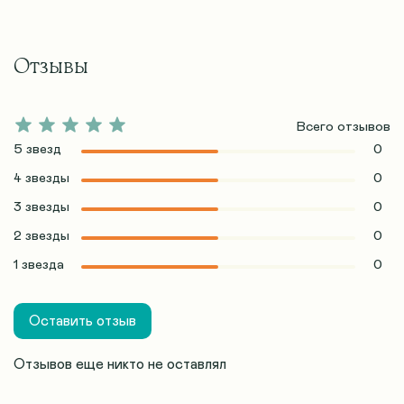
Отзывы
Всего отзывов
5 звезд
0
4 звезды
0
3 звезды
0
2 звезды
0
1 звезда
0
Оставить отзыв
Отзывов еще никто не оставлял