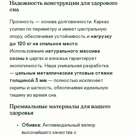
Надежность конструкции для здорового
сна
Прочность — основа долговечности. Каркас
усилен по периметру и имеет центральную
опору, обеспечивая устойчивость и
нагрузку
до 120 кг на спальное место
.
Использование
натурального массива
сосны
в царгах и изножье гарантирует
экологичность. Наша уникальная разработка
—
цельные металлические угловые стяжки
толщиной 3 мм
— полностью исключает
скрипы и шаткость, обеспечивая идеальную
тишину во время сна.
Премиальные материалы для вашего
здоровья
Обивка:
Антивандальный велюр
высочайшего качества с