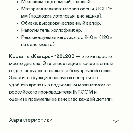
Механизм: подъемный, газовый.
Материал каркаса: массив сосны, ДСП 16
мм (подложка изголовья, дно ящика).
Обивка: высококачественный велюр.
Наполнитель: холлофайбер.
Рекомендуемая нагрузка: до 240 кг (120 кг
на одно место).
Кровать «Квадро» 120х200
— это не просто
место для сна. Это инвестиция в качественный
отдых, порядок в спальне и безупречный стиль.
Закажите функциональную и невероятно
удобную кровать с подъемным механизмом от
российского производителя INROOM и
оцените премиальное качество каждой детали.
Характеристики