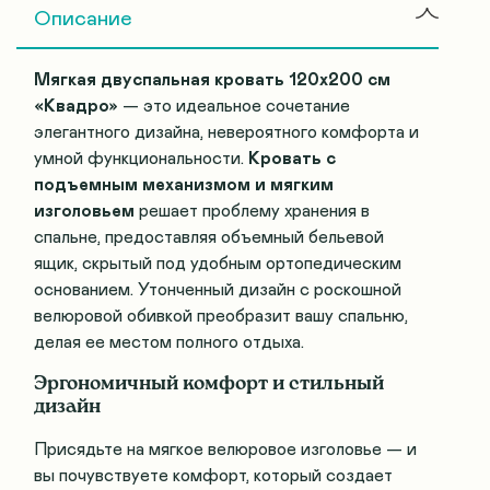
Описание
Мягкая двуспальная кровать 120х200 см
«Квадро»
— это идеальное сочетание
элегантного дизайна, невероятного комфорта и
умной функциональности.
Кровать с
подъемным механизмом и мягким
изголовьем
решает проблему хранения в
спальне, предоставляя объемный бельевой
ящик, скрытый под удобным ортопедическим
основанием. Утонченный дизайн с роскошной
велюровой обивкой преобразит вашу спальню,
делая ее местом полного отдыха.
Эргономичный комфорт и стильный
дизайн
Присядьте на мягкое велюровое изголовье — и
вы почувствуете комфорт, который создает