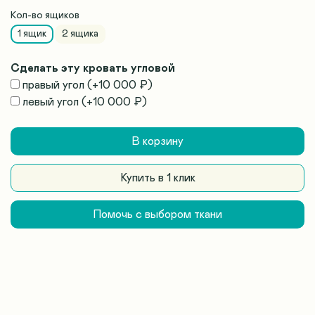
Кол-во ящиков
1 ящик
2 ящика
Сделать эту кровать угловой
правый угол
(+
10 000 ₽
)
левый угол
(+
10 000 ₽
)
В корзину
Купить в 1 клик
Помочь с выбором ткани