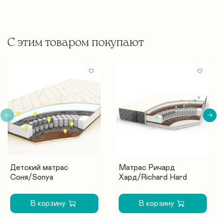
С этим товаром покупают
Детский матрас
Матрас Ричард
Соня/Sonya
Хард/Richard Hard
В корзину
В корзину